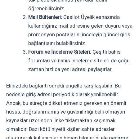
öğrenebilirsiniz.
Mail Bültenleri:
Casilot Üyelik esnasında
kullandığınız mail adresine gelen duyuru veya
promosyon postalarını inceleyip güncel giriş
bağlantısını bulabilirsiniz.
Forum ve İnceleme Siteleri:
Çeşitli bahis
forumları ve bahis inceleme siteleri de çoğu
zaman hızlıca yeni adresi paylaşırlar.
Elinizdeki bağlantı sürekli engelle karşılaşabilir. Bu
nedenle giriş adresi periyodik olarak yenilenebilir.
Ancak, bu süreçte dikkat etmeniz gereken en önemli
husus, doğrulanmamış ve güvenilirliği belli olmayan
kaynaklar üzerinden linke tıklamaktan kaçınmak
olmalıdır. Bazı kötü niyetli kişiler sahte adresler
oluşturarak kullanıcıların hesap bilgilerini ele geçirme