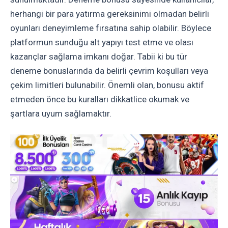
herhangi bir para yatırma gereksinimi olmadan belirli
oyunları deneyimleme fırsatına sahip olabilir. Böylece
platformun sunduğu alt yapıyı test etme ve olası
kazançlar sağlama imkanı doğar. Tabii ki bu tür
deneme bonuslarında da belirli çevrim koşulları veya
çekim limitleri bulunabilir. Önemli olan, bonusu aktif
etmeden önce bu kuralları dikkatlice okumak ve
şartlara uyum sağlamaktır.