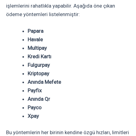
işlemlerini rahatlıkla yapabilir. Aşağıda öne çıkan
ödeme yöntemleri listelenmiştir:
Papara
Havale
Multipay
Kredi Kartı
Fulgurpay
Kriptopay
Anında Mefete
Payfix
Anında Qr
Payco
Xpay
Bu yöntemlerin her birinin kendine özgü hızları, limitleri