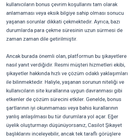
kullanıcıların bonus çevrim koşullarını tam olarak
anlamaması veya eksik bilgiye sahip olması sonucu
yaşanan sorunlar dikkati çekmektedir. Ayrıca, bazı
durumlarda para çekme süresinin uzun sürmesi de
zaman zaman dile getirilmiştir.
Ancak burada önemli olan, platformun bu şikayetlere
nasıl yanıt verdiğidir. Resmi müşteri hizmetleri ekibi,
şikayetler hakkında hızlı ve çözüm odaklı yaklaşımları
ile bilinmektedir. Haliyle, yaşanan sorunun niteliği ve
kullanıcıların site kurallarına uygun davranması gibi
etkenler de çözüm sürecini etkiler. Genelde, bonus
şartlarının iyi okunmaması veya bahis kurallarının
yanlış anlaşılması bu tür durumlara yol açar. Eğer
üyelik oluşturmayı düşünüyorsanız, Casilot Şikayet
başlıklarını inceleyebilir, ancak tek taraflı görüşlere