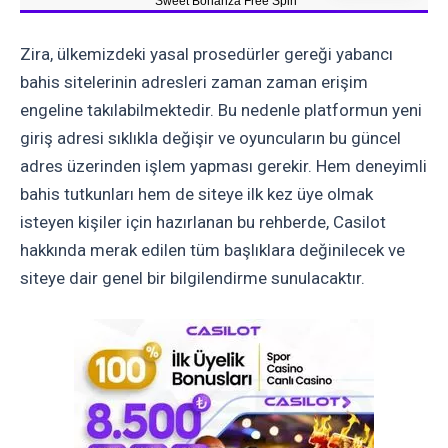
Sweet Bonanza Free Spin
Zira, ülkemizdeki yasal prosedürler gereği yabancı
bahis sitelerinin adresleri zaman zaman erişim
engeline takılabilmektedir. Bu nedenle platformun yeni
giriş adresi sıklıkla değişir ve oyuncuların bu güncel
adres üzerinden işlem yapması gerekir. Hem deneyimli
bahis tutkunları hem de siteye ilk kez üye olmak
isteyen kişiler için hazırlanan bu rehberde, Casilot
hakkında merak edilen tüm başlıklara değinilecek ve
siteye dair genel bir bilgilendirme sunulacaktır.