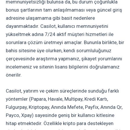
memnuniyetsizliği bulunsa da, bu durum çoğunlukla
bonus şartlarının tam anlaşılmaması veya güncel giriş
adresine ulaşamama gibi basit nedenlere
dayanmaktadır. Casilot, kullanıcı memnuniyetini
yükseltmek adına 7/24 aktif müşteri hizmetleri ile
sorunlara çözüm üretmeyi amaçlar. Bununla birlikte, bir
bahis sitesine üye olurken, kendi sorumluluğunuz
çerçevesinde araştırma yapmanız, şikayet yorumlarını
incelemeniz ve sitenin lisans bilgilerini doğrulamanız
önerilir.
Casilot, yatırım ve çekim süreçlerinde sunduğu farklı
yöntemler (Papara, Havale, Multipay, Kredi Kartı,
Fulgurpay, Kriptopay, Anında Mefete, Payfix, Anında Qr,
Payco, Xpay) sayesinde geniş bir kullanıcı kitlesine
hitap etmektedir. Özellikle kripto para destekleyen