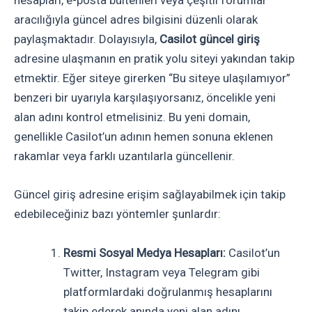
hesapları, e-posta bültenleri veya çeşitli forumlar
aracılığıyla güncel adres bilgisini düzenli olarak
paylaşmaktadır. Dolayısıyla,
Casilot güncel giriş
adresine ulaşmanın en pratik yolu siteyi yakından takip
etmektir. Eğer siteye girerken “Bu siteye ulaşılamıyor”
benzeri bir uyarıyla karşılaşıyorsanız, öncelikle yeni
alan adını kontrol etmelisiniz. Bu yeni domain,
genellikle Casilot’un adının hemen sonuna eklenen
rakamlar veya farklı uzantılarla güncellenir.
Güncel giriş adresine erişim sağlayabilmek için takip
edebileceğiniz bazı yöntemler şunlardır:
Resmi Sosyal Medya Hesapları:
Casilot’un
Twitter, Instagram veya Telegram gibi
platformlardaki doğrulanmış hesaplarını
takip ederek anında yeni alan adını