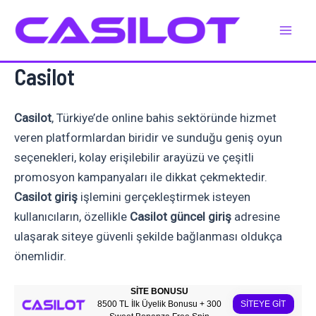
İçeriğe
atla
Mai
Casilot
Men
Casilot
, Türkiye’de online bahis sektöründe hizmet
veren platformlardan biridir ve sunduğu geniş oyun
seçenekleri, kolay erişilebilir arayüzü ve çeşitli
promosyon kampanyaları ile dikkat çekmektedir.
Casilot giriş
işlemini gerçekleştirmek isteyen
kullanıcıların, özellikle
Casilot güncel giriş
adresine
ulaşarak siteye güvenli şekilde bağlanması oldukça
önemlidir.
SİTE BONUSU
8500 TL İlk Üyelik Bonusu + 300
SİTEYE GİT