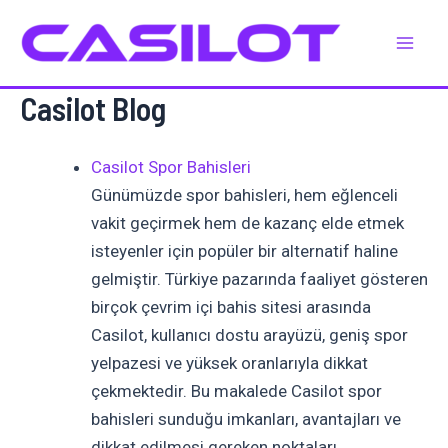
İçeriğe
atla
Mai
Casilot Blog
Men
Casilot Spor Bahisleri
Günümüzde spor bahisleri, hem eğlenceli
vakit geçirmek hem de kazanç elde etmek
isteyenler için popüler bir alternatif haline
gelmiştir. Türkiye pazarında faaliyet gösteren
birçok çevrim içi bahis sitesi arasında
Casilot, kullanıcı dostu arayüzü, geniş spor
yelpazesi ve yüksek oranlarıyla dikkat
çekmektedir. Bu makalede Casilot spor
bahisleri sunduğu imkanları, avantajları ve
dikkat edilmesi gereken noktaları